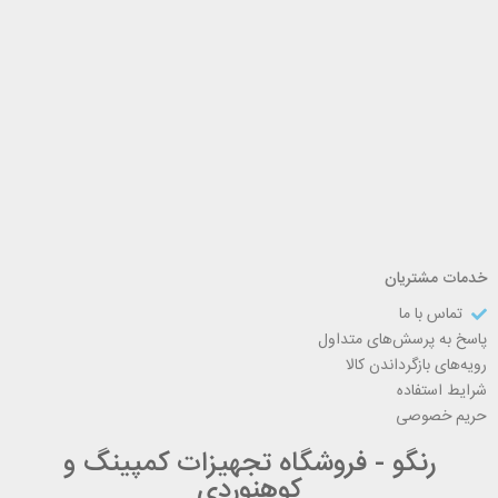
خدمات مشتریان
تماس با ما
پاسخ به پرسش‌های متداول
رویه‌های بازگرداندن کالا
شرایط استفاده
حریم خصوصی
رنگو - فروشگاه تجهیزات کمپینگ و
کوهنوردی