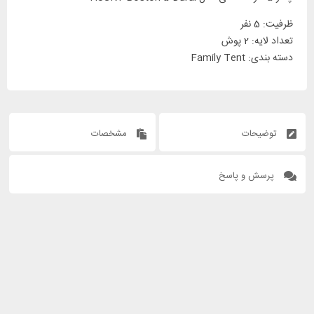
ظرفیت: 5 نفر
تعداد لایه: 2 پوش
دسته بندی: Family Tent
توضیحات
مشخصات
پرسش و پاسخ