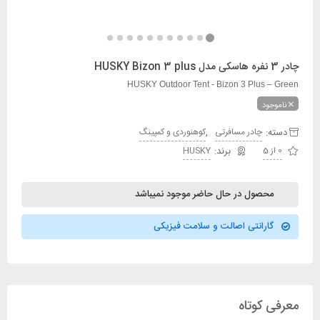
چادر 3 نفره هاسکی مدل HUSKY Bizon 3 plus
HUSKY Outdoor Tent - Bizon 3 Plus – Green
ناموجود
دسته:
,
چادر مسافرتی
کوهنوردی و کمپینگ
0 از 5
HUSKY
محصول در حال حاضر موجود نمیباشد
گارانتی اصالت و سلامت فیزیکی
معرفی کوتاه