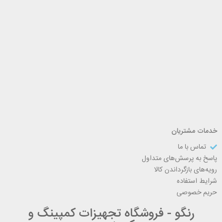
خدمات مشتریان
تماس با ما
پاسخ به پرسش‌های متداول
رویه‌های بازگرداندن کالا
شرایط استفاده
حریم خصوصی
رنگو - فروشگاه تجهیزات کمپینگ و