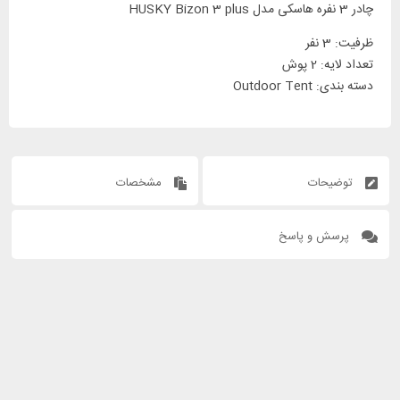
چادر 3 نفره هاسکی مدل HUSKY Bizon 3 plus
ظرفیت: 3 نفر
تعداد لایه: 2 پوش
دسته بندی: Outdoor Tent
توضیحات
مشخصات
پرسش و پاسخ