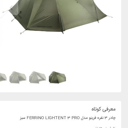
معرفی کوتاه
چادر 3 نفره فرینو مدل FERRINO LIGHTENT 3 PRO سبز