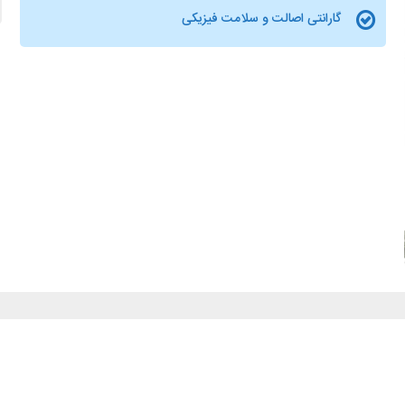
گارانتی اصالت و سلامت فیزیکی