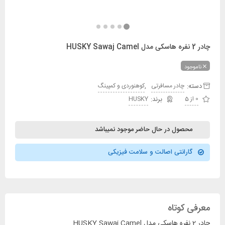
چادر 2 نفره هاسکی مدل HUSKY Sawaj Camel
ناموجود
دسته:
,
چادر مسافرتی
کوهنوردی و کمپینگ
0 از 5
HUSKY
محصول در حال حاضر موجود نمیباشد
گارانتی اصالت و سلامت فیزیکی
معرفی کوتاه
چادر 2 نفره هاسکی مدل HUSKY Sawaj Camel