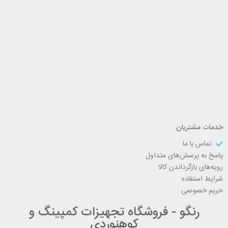
خدمات مشتریان
تماس با ما
پاسخ به پرسش‌های متداول
رویه‌های بازگرداندن کالا
شرایط استفاده
حریم خصوصی
رنگو - فروشگاه تجهیزات کمپینگ و
کوهنوردی