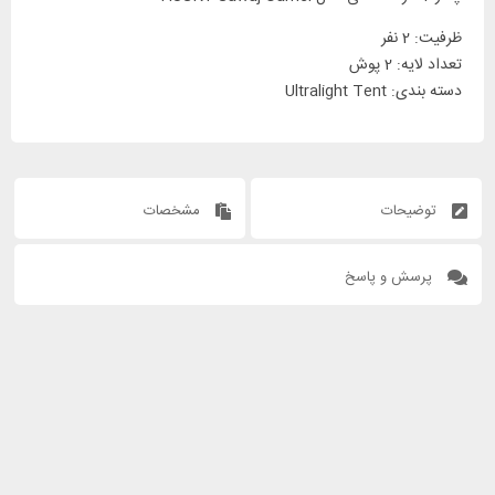
ظرفیت: 2 نفر
تعداد لایه: 2 پوش
دسته بندی: Ultralight Tent
توضیحات
مشخصات
پرسش و پاسخ