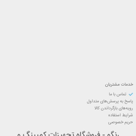
خدمات مشتریان
تماس با ما
پاسخ به پرسش‌های متداول
رویه‌های بازگرداندن کالا
شرایط استفاده
حریم خصوصی
رنگو - فروشگاه تجهیزات کمپینگ و