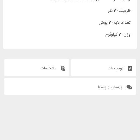
ظرفیت: 2 نفر
تعداد لایه: 2 پوش
وزن: 2 کیلوگرم
توضیحات
مشخصات
پرسش و پاسخ