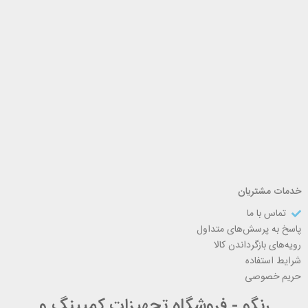
خدمات مشتریان
تماس با ما
پاسخ به پرسش‌های متداول
رویه‌های بازگرداندن کالا
شرایط استفاده
حریم خصوصی
رنگو - فروشگاه تجهیزات کمپینگ و