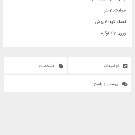
ظرفیت: 2 نفر
تعداد لایه: 2 پوش
وزن: 3 کیلوگرم
توضیحات
مشخصات
پرسش و پاسخ