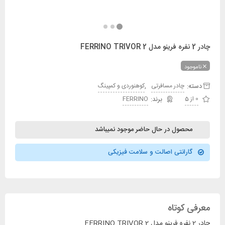
چادر 2 نفره فرینو مدل FERRINO TRIVOR 2
ناموجود
دسته:
,
چادر مسافرتی
کوهنوردی و کمپینگ
0 از 5
FERRINO
محصول در حال حاضر موجود نمیباشد
گارانتی اصالت و سلامت فیزیکی
معرفی کوتاه
چادر 2 نفره فرینو مدل FERRINO TRIVOR 2