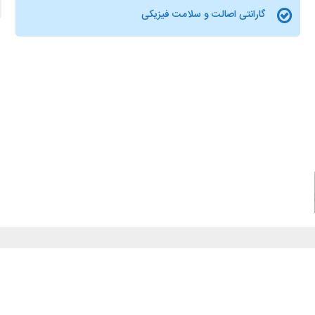
گارانتی اصالت و سلامت فیزیکی