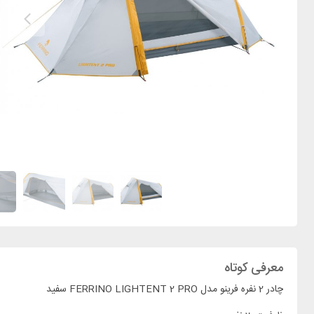
معرفی کوتاه
چادر 2 نفره فرینو مدل FERRINO LIGHTENT 2 PRO سفید