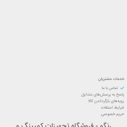
خدمات مشتریان
تماس با ما
پاسخ به پرسش‌های متداول
رویه‌های بازگرداندن کالا
شرایط استفاده
حریم خصوصی
رنگو - فروشگاه تجهیزات کمپینگ و