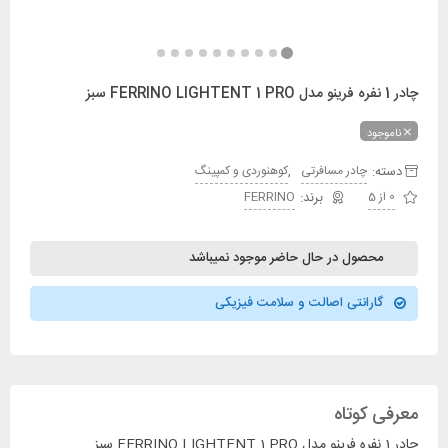
چادر 1 نفره فرینو مدل FERRINO LIGHTENT 1 PRO سبز
ناموجود
دسته:
,
چادر مسافرتی
کوهنوردی و کمپینگ
0 از 5
FERRINO
محصول در حال حاضر موجود نمیباشد
گارانتی اصالت و سلامت فیزیکی
معرفی کوتاه
چادر 1 نفره فرینو مدل FERRINO LIGHTENT 1 PRO سبز