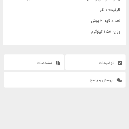
ظرفیت: 1 نفر
تعداد لایه: 2 پوش
وزن: 1.55 کیلوگرم
توضیحات
مشخصات
پرسش و پاسخ