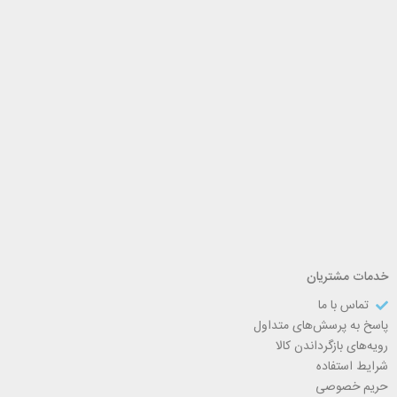
خدمات مشتریان
تماس با ما
پاسخ به پرسش‌های متداول
رویه‌های بازگرداندن کالا
شرایط استفاده
حریم خصوصی