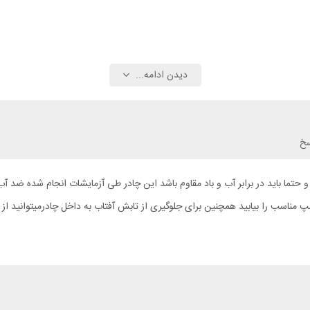
دیدن ادامه...
سخ
پ مناسب را بیابید همچنین برای جلوگیری از تابش آفتاب به داخل چادرمیتوانید از 