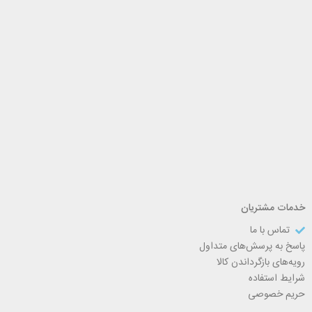
خدمات مشتریان
تماس با ما
پاسخ به پرسش‌های متداول
رویه‌های بازگرداندن کالا
شرایط استفاده
حریم خصوصی