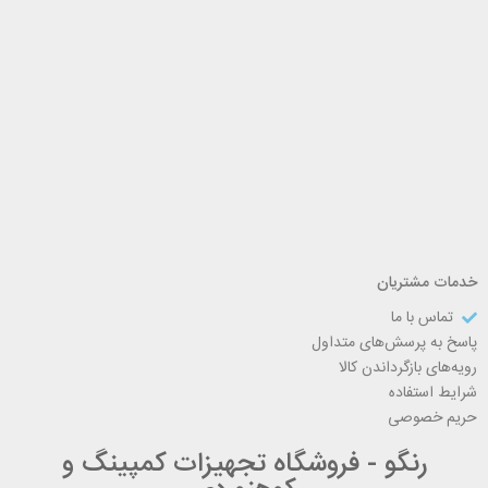
خدمات مشتریان
تماس با ما
پاسخ به پرسش‌های متداول
رویه‌های بازگرداندن کالا
شرایط استفاده
حریم خصوصی
رنگو - فروشگاه تجهیزات کمپینگ و