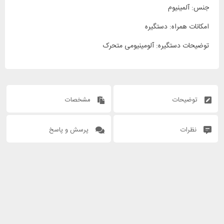
جنس: آلمینیوم
امکانات همراه: دستگیره
توضیحات دستگیره: آلومینیومی متحرک
توضیحات
مشخصات
نظرات
پرسش و پاسخ