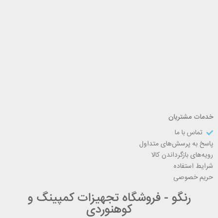
خدمات مشتریان
تماس با ما
پاسخ به پرسش‌های متداول
رویه‌های بازگرداندن کالا
شرایط استفاده
حریم خصوصی
رنگو - فروشگاه تجهیزات کمپینگ و
کوهنوردی