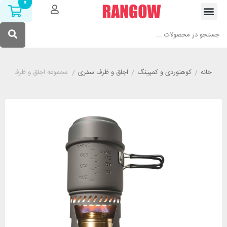
0
خانه
/
کوهنوردی و کمپینگ
/
اجاق و ظرف سفری
/
مجموعه اجاق و ظرف سفری اشبیت مد