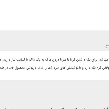
سخ
طولانی گرم نگه دارد و یا نوشیدنی های سرد شما را سرد. درپوش محصول صد در 