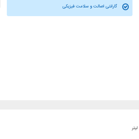
گارانتی اصالت و سلامت فیزیکی