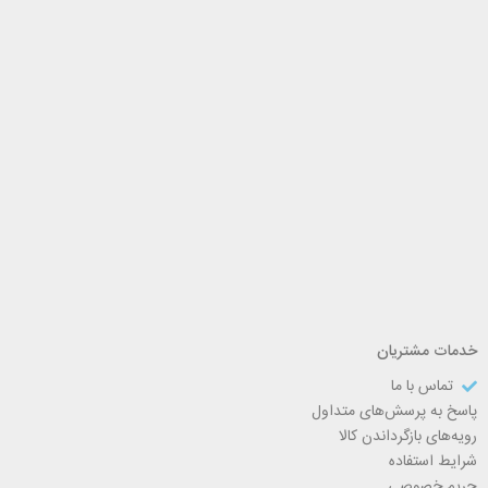
خدمات مشتریان
تماس با ما
پاسخ به پرسش‌های متداول
رویه‌های بازگرداندن کالا
شرایط استفاده
حریم خصوصی