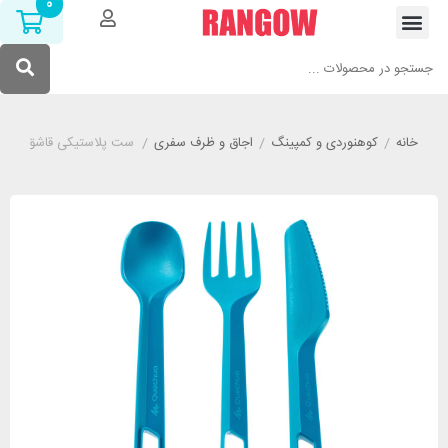
0
خانه
/
کوهنوردی و کمپینگ
/
اجاق و ظرف سفری
/
ست پلاستیکی قاشق چنگال و کارد کچ