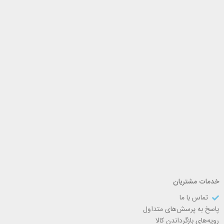
خدمات مشتریان
تماس با ما
پاسخ به پرسش‌های متداول
رویه‌های بازگرداندن کالا