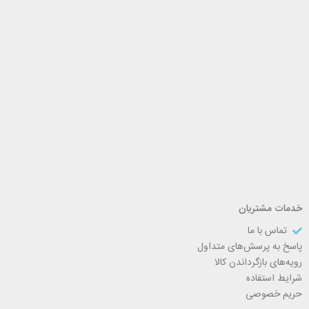
خدمات مشتریان
تماس با ما
پاسخ به پرسش‌های متداول
رویه‌های بازگرداندن کالا
شرایط استفاده
حریم خصوصی