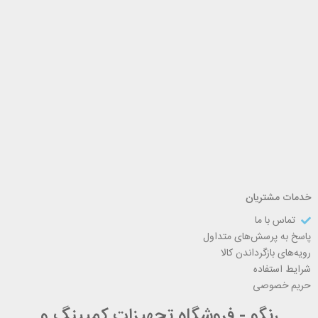
خدمات مشتریان
تماس با ما
پاسخ به پرسش‌های متداول
رویه‌های بازگرداندن کالا
شرایط استفاده
حریم خصوصی
رنگو - فروشگاه تجهیزات کمپینگ و