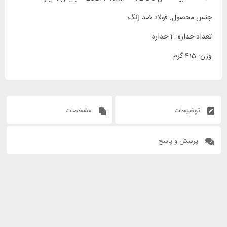
جنس محصول: فولاد ضد زنگ
تعداد جداره: 2 جداره
وزن: 415 گرم
توضیحات
مشخصات
پرسش و پاسخ