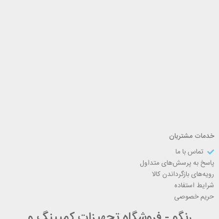
خدمات مشتریان
تماس با ما
پاسخ به پرسش‌های متداول
رویه‌های بازگرداندن کالا
شرایط استفاده
حریم خصوصی
رنگو - فروشگاه تجهیزات کمپینگ و