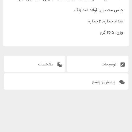
جنس محصول: فولاد ضد زنگ
تعداد جداره: 2 جداره
وزن: 465 گرم
توضیحات
مشخصات
پرسش و پاسخ