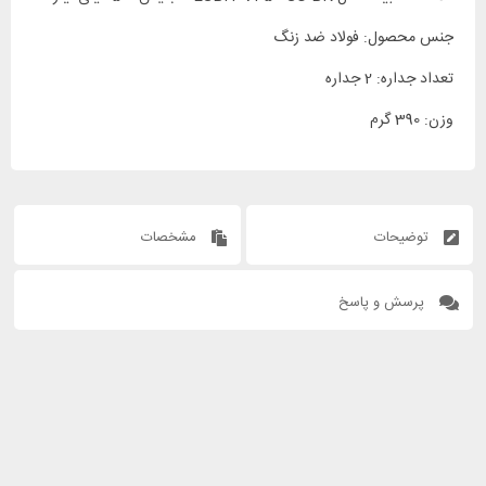
جنس محصول: فولاد ضد زنگ
تعداد جداره: 2 جداره
وزن: 390 گرم
توضیحات
مشخصات
پرسش و پاسخ