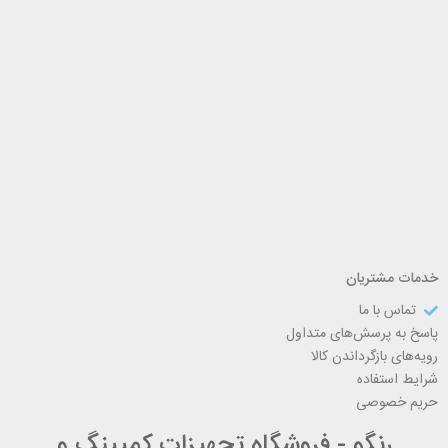
خدمات مشتریان
تماس با ما
پاسخ به پرسش‌های متداول
رویه‌های بازگرداندن کالا
شرایط استفاده
حریم خصوصی
رنگو - فروشگاه تجهیزات کمپینگ و