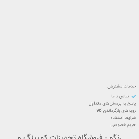
خدمات مشتریان
تماس با ما
پاسخ به پرسش‌های متداول
رویه‌های بازگرداندن کالا
شرایط استفاده
حریم خصوصی
رنگو - فروشگاه تجهیزات کمپینگ و