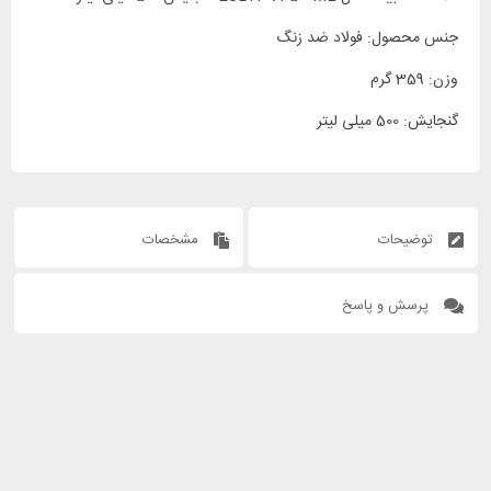
جنس محصول: فولاد ضد زنگ
وزن: 359 گرم
گنجایش: 500 میلی لیتر
توضیحات
مشخصات
پرسش و پاسخ