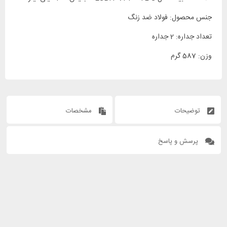
جنس محصول: فولاد ضد زنگ
تعداد جداره: 2 جداره
وزن: 587 گرم
توضیحات
مشخصات
پرسش و پاسخ