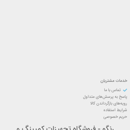
خدمات مشتریان
تماس با ما
پاسخ به پرسش‌های متداول
رویه‌های بازگرداندن کالا
شرایط استفاده
حریم خصوصی
رنگو - فروشگاه تجهیزات کمپینگ و