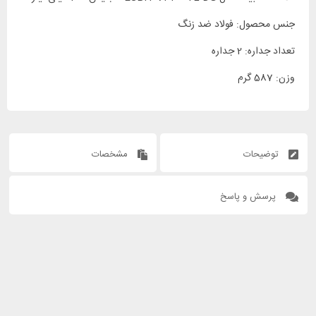
جنس محصول: فولاد ضد زنگ
تعداد جداره: 2 جداره
وزن: 587 گرم
توضیحات
مشخصات
پرسش و پاسخ