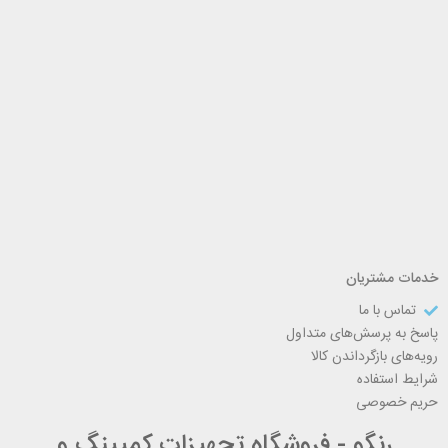
خدمات مشتریان
تماس با ما
پاسخ به پرسش‌های متداول
رویه‌های بازگرداندن کالا
شرایط استفاده
حریم خصوصی
رنگو - فروشگاه تجهیزات کمپینگ و