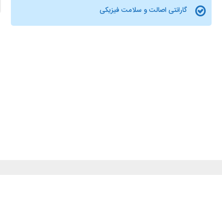
گارانتی اصالت و سلامت فیزیکی