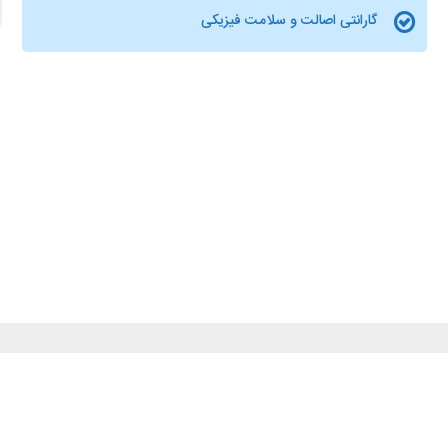
گارانتی اصالت و سلامت فیزیکی