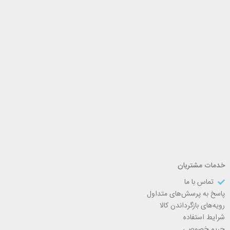
خدمات مشتریان
تماس با ما
پاسخ به پرسش‌های متداول
رویه‌های بازگرداندن کالا
شرایط استفاده
حریم خصوصی