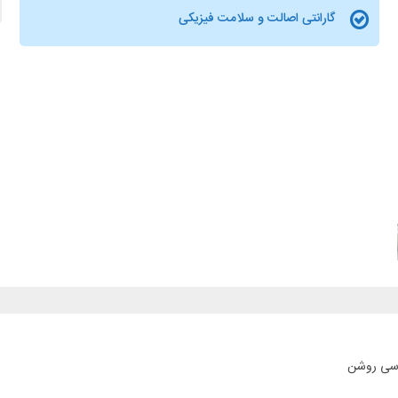
گارانتی اصالت و سلامت فیزیکی