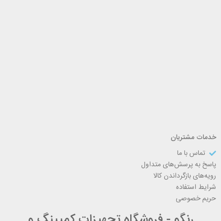
خدمات مشتریان
تماس با ما
پاسخ به پرسش‌های متداول
رویه‌های بازگرداندن کالا
شرایط استفاده
حریم خصوصی
رنگو - فروشگاه تجهیزات کمپینگ و