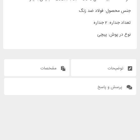
جنس محصول: فولاد ضد زنگ
تعداد جداره: 2 جداره
نوع در پوش: پیچی
توضیحات
مشخصات
پرسش و پاسخ