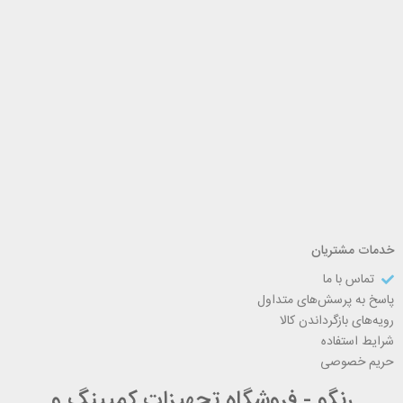
خدمات مشتریان
تماس با ما
پاسخ به پرسش‌های متداول
رویه‌های بازگرداندن کالا
شرایط استفاده
حریم خصوصی
رنگو - فروشگاه تجهیزات کمپینگ و