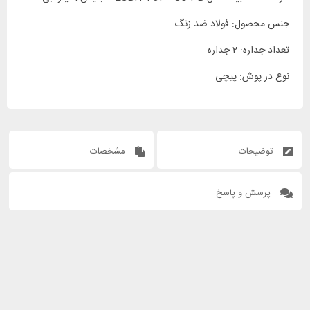
جنس محصول: فولاد ضد زنگ
تعداد جداره: 2 جداره
نوع در پوش: پیچی
توضیحات
مشخصات
پرسش و پاسخ