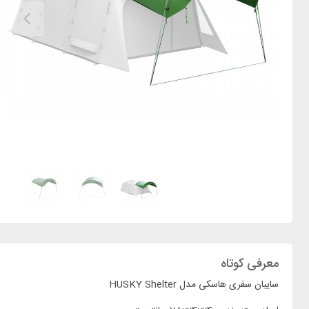
معرفی کوتاه
سایبان سفری هاسکی مدل HUSKY Shelter