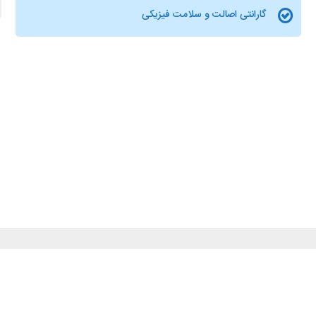
گارانتی اصالت و سلامت فیزیکی