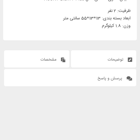
ظرفیت: 2 نفر
ابعاد بسته بندی: 13*13*55 سانتی متر
وزن: 1.8 کیلوگرم
توضیحات
مشخصات
پرسش و پاسخ