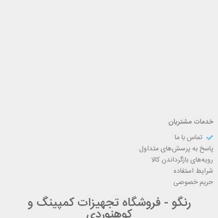
خدمات مشتریان
تماس با ما
پاسخ به پرسش‌های متداول
رویه‌های بازگرداندن کالا
شرایط استفاده
حریم خصوصی
رنگو - فروشگاه تجهیزات کمپینگ و
کوهنوردی