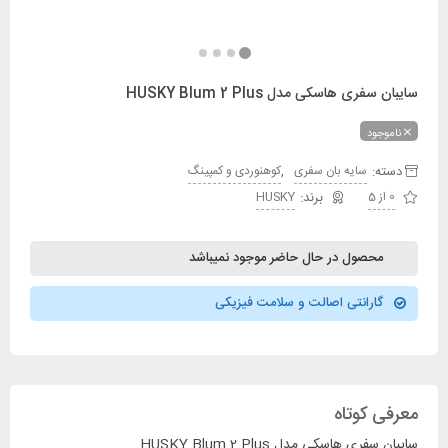
سایبان سفری هاسکی مدل HUSKY Blum 2 Plus
ناموجود
دسته:
,
سایه بان سفری
کوهنوردی و کمپینگ
0 از 5
HUSKY
محصول در حال حاضر موجود نمیباشد
گارانتی اصالت و سلامت فیزیکی
معرفی کوتاه
سایبان سفری هاسکی مدل HUSKY Blum 2 Plus