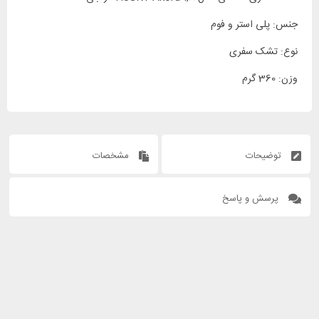
جنس: پلی استر و فوم
نوع: تشک سفری
وزن: 360 گرم
توضیحات
مشخصات
پرسش و پاسخ