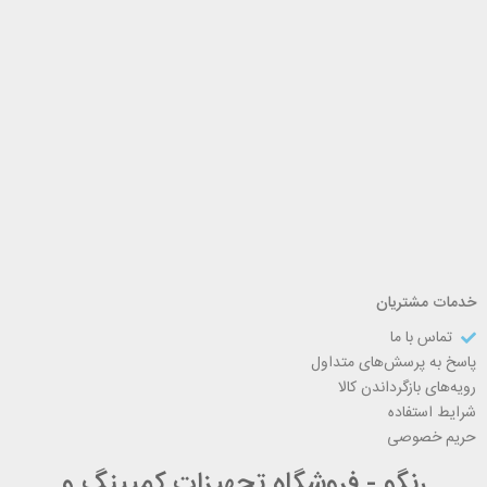
خدمات مشتریان
تماس با ما
پاسخ به پرسش‌های متداول
رویه‌های بازگرداندن کالا
شرایط استفاده
حریم خصوصی
رنگو - فروشگاه تجهیزات کمپینگ و