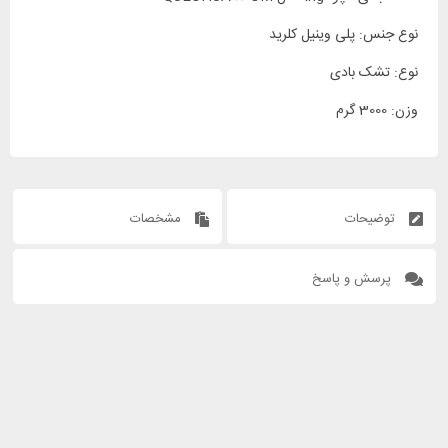
نوع جنس: پلی وینیل کلرید
نوع: تشک بادی
وزن: 3000 گرم
توضیحات
مشخصات
پرسش و پاسخ