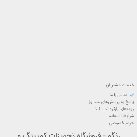
خدمات مشتریان
تماس با ما
پاسخ به پرسش‌های متداول
رویه‌های بازگرداندن کالا
شرایط استفاده
حریم خصوصی
رنگو - فروشگاه تجهیزات کمپینگ و