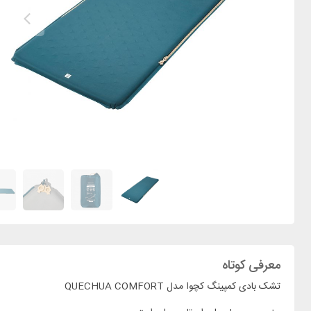
معرفی کوتاه
تشک بادی کمپینگ کچوا مدل QUECHUA COMFORT