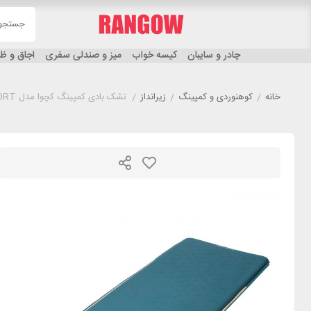
چادر و سایبان
کیسه خواب
میز و صندلی سفری
اجاق و 
خانه
/
کوهنوردی و کمپینگ
/
زیرانداز
/
تشک بادی کمپینگ کچوا مدل QUECHUA COMFORT