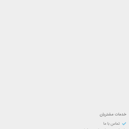
خدمات مشتریان
تماس با ما