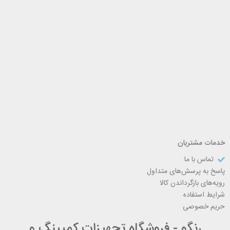
خدمات مشتریان
تماس با ما
پاسخ به پرسش‌های متداول
رویه‌های بازگرداندن کالا
شرایط استفاده
حریم خصوصی
رنگو - فروشگاه تجهیزات کمپینگ و