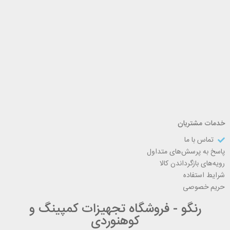
خدمات مشتریان
تماس با ما
پاسخ به پرسش‌های متداول
رویه‌های بازگرداندن کالا
شرایط استفاده
حریم خصوصی
رنگو - فروشگاه تجهیزات کمپینگ و
کوهنوردی