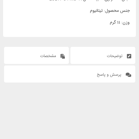
جنس محصول: تیتانیوم
وزن: 11 گرم
توضیحات
مشخصات
پرسش و پاسخ