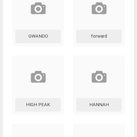
GWANDO
forward
HIGH PEAK
HANNAH