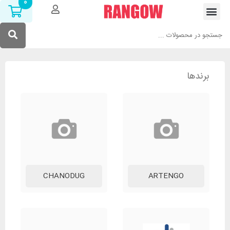
0
برندها
CHANODUG
ARTENGO