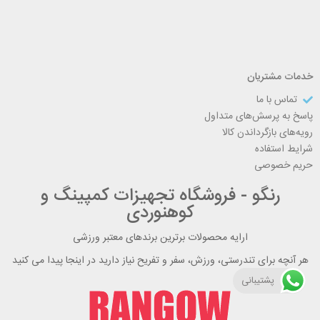
خدمات مشتریان
تماس با ما
پاسخ به پرسش‌های متداول
رویه‌های بازگرداندن کالا
شرایط استفاده
حریم خصوصی
رنگو - فروشگاه تجهیزات کمپینگ و
کوهنوردی
ارایه محصولات برترین برندهای معتبر ورزشی
هر آنچه برای تندرستی، ورزش، سفر و تفریح نیاز دارید در اینجا پیدا می کنید
پشتیبانی