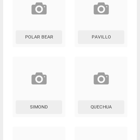
POLAR BEAR
PAVILLO
SIMOND
QUECHUA