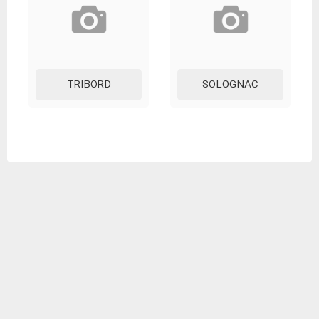
TRIBORD
SOLOGNAC