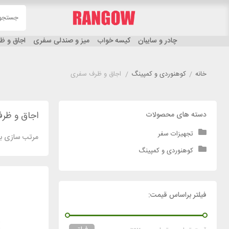
چادر و سایبان
کیسه خواب
میز و صندلی سفری
اجاق و 
خانه
/
کوهنوردی و کمپینگ
/
اجاق و ظرف سفری
اجاق و ظر
دسته های محصولات
تجهیزات سفر
مرتب سازی بر
کوهنوردی و کمپینگ
فیلتر براساس قیمت: