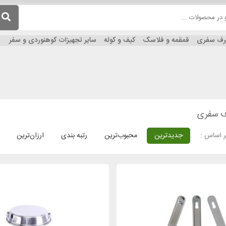
ظرف سفری
قمقمه و فلاسک
کیف و کوله
سایر تجهیزات کوهنوردی و سفر
ف سفری
جدیدترین
محبوب‌ترین
رتبه بندی
ارزان‌ترین
 اساس :