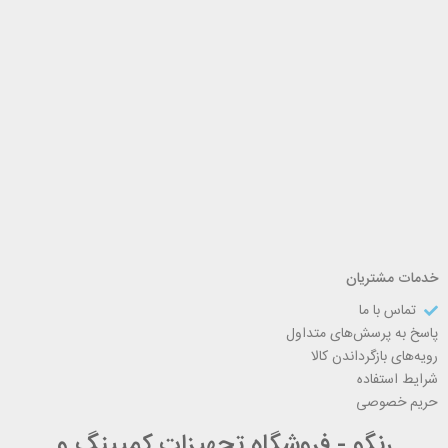
خدمات مشتریان
تماس با ما
پاسخ به پرسش‌های متداول
رویه‌های بازگرداندن کالا
شرایط استفاده
حریم خصوصی
رنگو - فروشگاه تجهیزات کمپینگ و