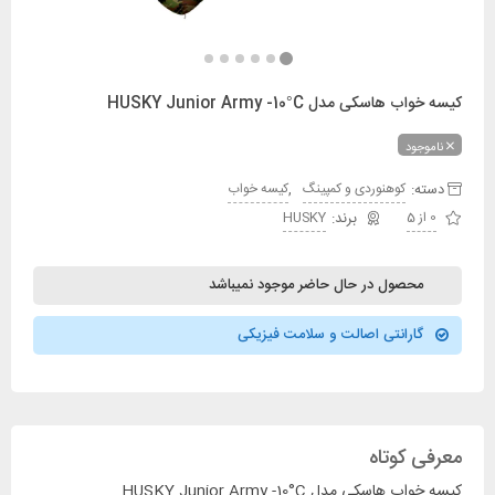
کیسه خواب هاسکی مدل HUSKY Junior Army -10°C
ناموجود
دسته:
,
کوهنوردی و کمپینگ
کیسه خواب
0 از 5
HUSKY
محصول در حال حاضر موجود نمیباشد
گارانتی اصالت و سلامت فیزیکی
معرفی کوتاه
کیسه خواب هاسکی مدل HUSKY Junior Army -10°C