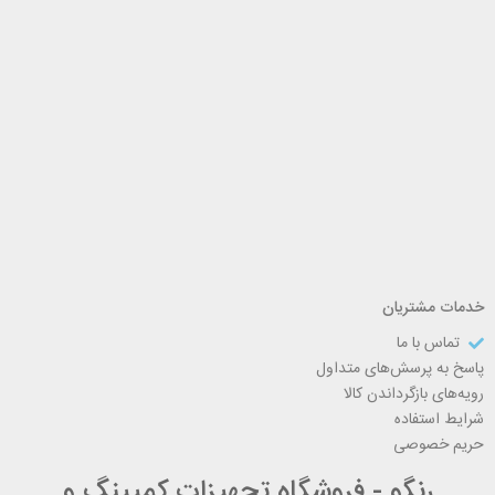
خدمات مشتریان
تماس با ما
پاسخ به پرسش‌های متداول
رویه‌های بازگرداندن کالا
شرایط استفاده
حریم خصوصی
رنگو - فروشگاه تجهیزات کمپینگ و