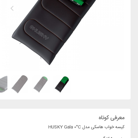
معرفی کوتاه
کیسه خواب هاسکی مدل HUSKY Gala 0°C