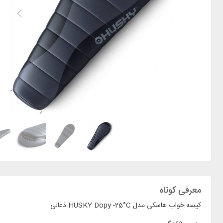
معرفی کوتاه
کیسه خواب هاسکی مدل HUSKY Dopy -25°C ذغالی