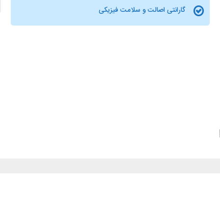
گارانتی اصالت و سلامت فیزیکی