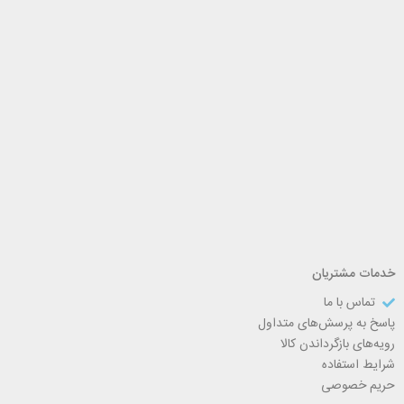
خدمات مشتریان
تماس با ما
پاسخ به پرسش‌های متداول
رویه‌های بازگرداندن کالا
شرایط استفاده
حریم خصوصی