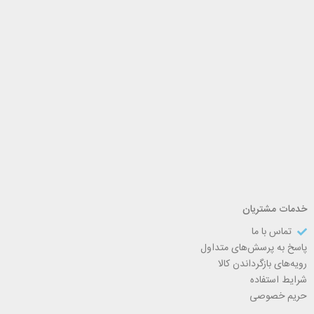
خدمات مشتریان
تماس با ما
پاسخ به پرسش‌های متداول
رویه‌های بازگرداندن کالا
شرایط استفاده
حریم خصوصی