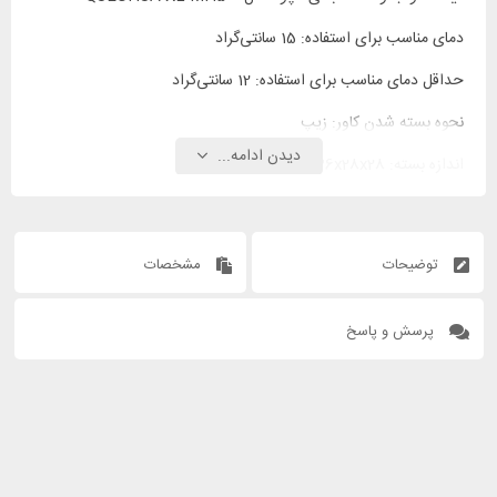
دمای مناسب برای استفاده: 15 سانتی‌گراد
حداقل دمای مناسب برای استفاده: 12 سانتی‌گراد
نحوه بسته شدن کاور: زیپ
دیدن ادامه...
اندازه بسته: 36x28x28 سانتی‌متر
توضیحات
مشخصات
پرسش و پاسخ