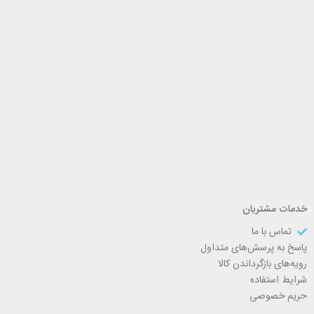
خدمات مشتریان
تماس با ما
پاسخ به پرسش‌های متداول
رویه‌های بازگرداندن کالا
شرایط استفاده
حریم خصوصی