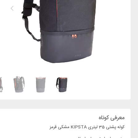
معرفی کوتاه
کوله پشتی 35 لیتری KIPSTA مشکی قرمز