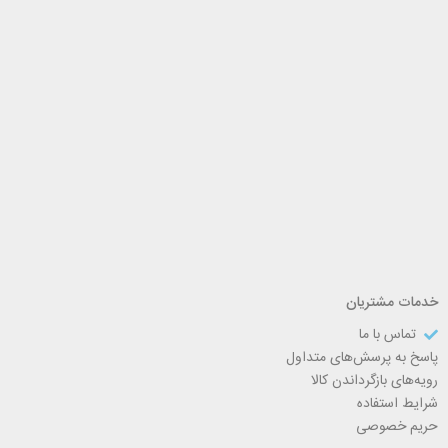
خدمات مشتریان
تماس با ما
پاسخ به پرسش‌های متداول
رویه‌های بازگرداندن کالا
شرایط استفاده
حریم خصوصی