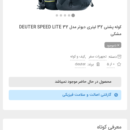
کوله پشتی 32 لیتری دیوتر مدل DEUTER SPEED LITE 32
مشکی
ناموجود
دسته:
,
تجهیزات سفر
کیف و کوله
0 از 5
deuter
محصول در حال حاضر موجود نمیباشد
گارانتی اصالت و سلامت فیزیکی
معرفی کوتاه