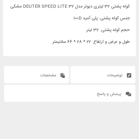
کوله پشتی 32 لیتری دیوتر مدل DEUTER SPEED LITE 32 مشکی
جنس کوله پشتی: پلی آمید 100D
حجم کوله پشتی: 32 لیتر
طول و عرض و ارتفاع: 22 * 28 * 66 سانتیمتر
توضیحات
مشخصات
پرسش و پاسخ