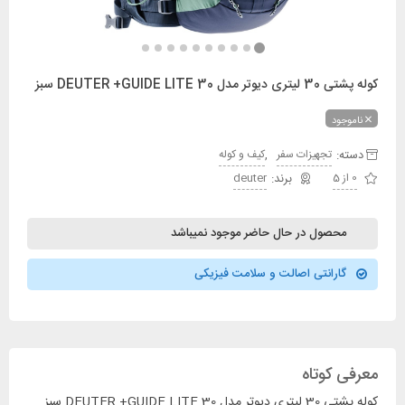
کوله پشتی 30 لیتری دیوتر مدل DEUTER +GUIDE LITE 30 سبز
ناموجود
دسته:
,
تجهیزات سفر
کیف و کوله
0 از 5
deuter
محصول در حال حاضر موجود نمیباشد
گارانتی اصالت و سلامت فیزیکی
معرفی کوتاه
کوله پشتی 30 لیتری دیوتر مدل DEUTER +GUIDE LITE 30 سبز