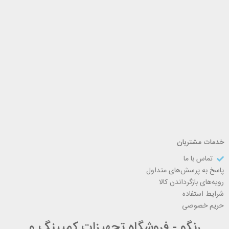
خدمات مشتریان
تماس با ما
پاسخ به پرسش‌های متداول
رویه‌های بازگرداندن کالا
شرایط استفاده
حریم خصوصی
رنگو - فروشگاه تجهیزات کمپینگ و