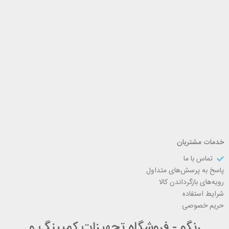
خدمات مشتریان
تماس با ما
پاسخ به پرسش‌های متداول
رویه‌های بازگرداندن کالا
شرایط استفاده
حریم خصوصی
رنگو - فروشگاه تجهیزات کمپینگ و